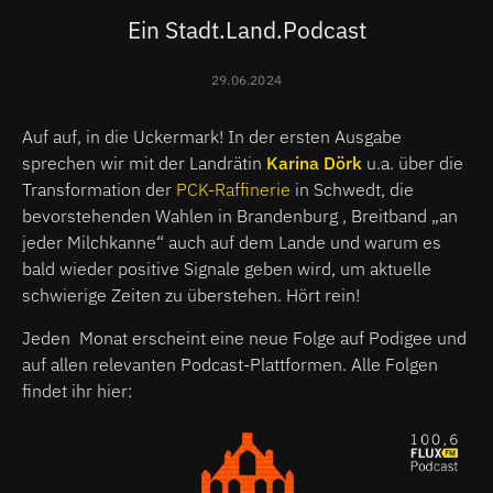
Ein Stadt.Land.Podcast
29.06.2024
Auf auf, in die Uckermark! In der ersten Ausgabe
sprechen wir mit der Landrätin
Karina Dörk
u.a. über die
Transformation der
PCK-Raffinerie
in Schwedt, die
bevorstehenden Wahlen in Brandenburg , Breitband „an
jeder Milchkanne“ auch auf dem Lande und warum es
bald wieder positive Signale geben wird, um aktuelle
schwierige Zeiten zu überstehen. Hört rein!
Jeden Monat erscheint eine neue Folge
auf Podigee und
auf allen relevanten Podcast-Plattformen. Alle Folgen
findet ihr hier: