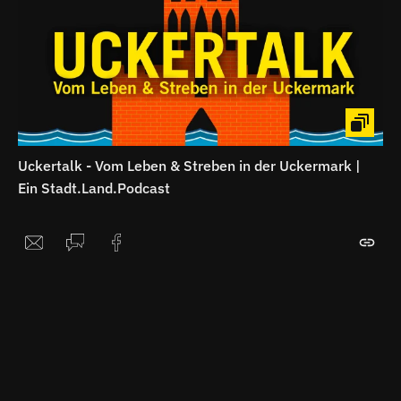
Uckertalk - Vom Leben & Streben in der Uckermark |
Ein Stadt.Land.Podcast