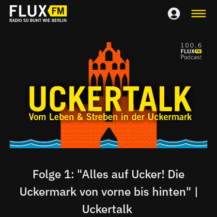
Folge 1: "Alles auf Ucker! Die
Uckermark von vorne bis hinten" |
Uckertalk