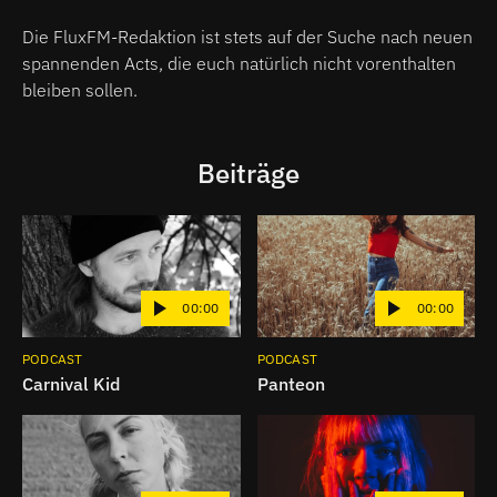
Die FluxFM-Redaktion ist stets auf der Suche nach neuen
spannenden Acts, die euch natürlich nicht vorenthalten
bleiben sollen.
Beiträge
00:00
00:00
PODCAST
PODCAST
Carnival Kid
Panteon