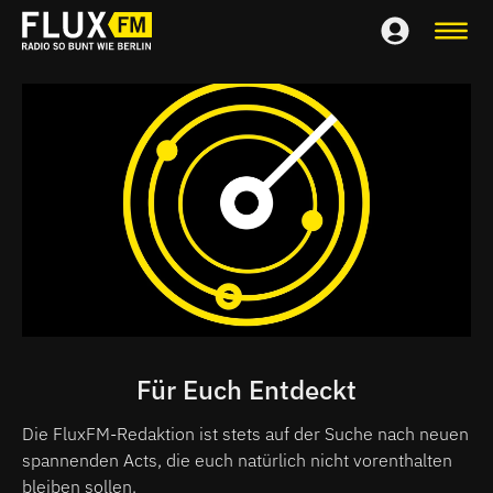
Für Euch Entdeckt
Die FluxFM-Redaktion ist stets auf der Suche nach neuen
spannenden Acts, die euch natürlich nicht vorenthalten
bleiben sollen.