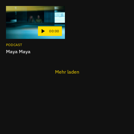
00:00
PODCAST
Maya Maya
Mehr laden