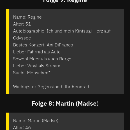
Name: Regine
Alter: 51
Autobiographie: Ich und mein Kintsugi-Herz auf
Odyssee
Bestes Konzert: Ani DiFranco
Lieber Fahrrad als Auto
Sowohl Meer als auch Berge
Lieber Vinyl als Stream
Sucht: Menschen*
Wichtigster Gegenstand: Ihr Rennrad
Folge 8: Martin (Madse
)
Name: Martin (Madse)
Alter: 46