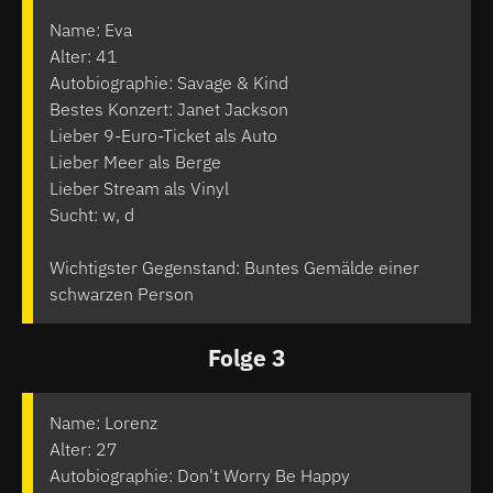
Name: Eva
Alter: 41
Autobiographie: Savage & Kind
Bestes Konzert: Janet Jackson
Lieber 9-Euro-Ticket als Auto
Lieber Meer als Berge
Lieber Stream als Vinyl
Sucht: w, d
Wichtigster Gegenstand: Buntes Gemälde einer
schwarzen Person
Folge 3
Name: Lorenz
Alter: 27
Autobiographie: Don't Worry Be Happy