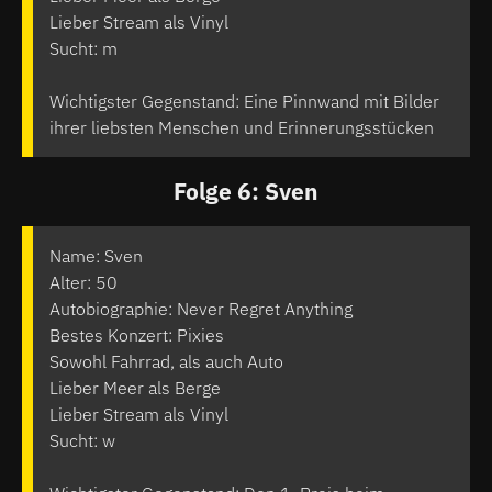
Lieber Stream als Vinyl
Sucht: m
Wichtigster Gegenstand: Eine Pinnwand mit Bilder
ihrer liebsten Menschen und Erinnerungsstücken
Folge 6: Sven
Name: Sven
Alter: 50
Autobiographie: Never Regret Anything
Bestes Konzert: Pixies
Sowohl Fahrrad, als auch Auto
Lieber Meer als Berge
Lieber Stream als Vinyl
Sucht: w