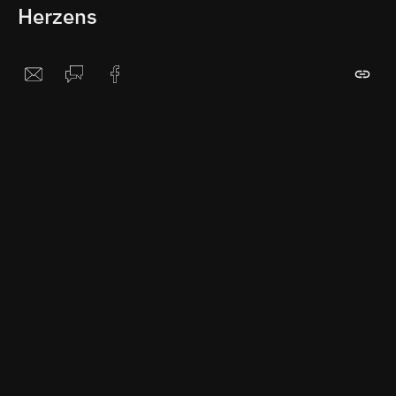
Herzens