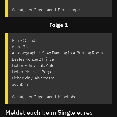
Wichtigster Gegenstand: Penislampe
Folge 1
Name: Claudia
Alter: 35
Autobiographie: Slow Dancing In A Burning Room
Bestes Konzert: Prince
Lieber Fahrrad als Auto
Lieber Meer als Berge
Lieber Vinyl als Stream
Sucht: m
Wichtigster Gegenstand: Käsehobel
Meldet euch beim Single eures