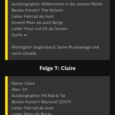
Autobiographie: Willkommen in der zweiten Reihe
Bestes Konzert: The Notwist
Lieber Fahrrad als Auto
Sowohl Meer als auch Berge
Lieber Vinyl und CD als Stream
Sucht: w
Wichtigster Gegenstand: Seine Musikanlage und
seine Ukulele
Folge 7: Claire
Name: Claire
Alter: 39
Autobiographie: Mit Rad & Tat
Bestes Konzert: Beyoncé (2019)
Lieber Fahrrad als Auto
Lieber Meer als Berge