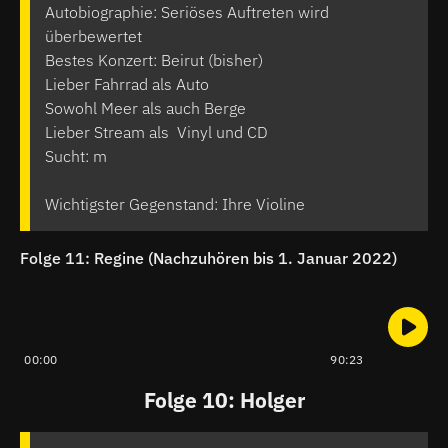
Autobiographie: Seriöses Auftreten wird
überbewertet
Bestes Konzert: Beirut (bisher)
Lieber Fahrrad als Auto
Sowohl Meer als auch Berge
Lieber Stream als Vinyl und CD
Sucht: m
Wichtigster Gegenstand: Ihre Violine
Folge 11: Regine (Nachzuhören bis 1. Januar 2022)
00:00
90:23
Folge 10: Holger