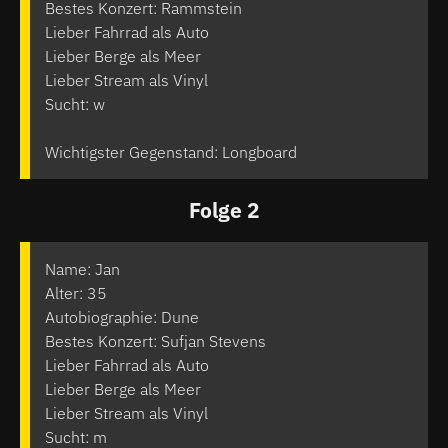
Bestes Konzert: Rammstein
Lieber Fahrrad als Auto
Lieber Berge als Meer
Lieber Stream als Vinyl
Sucht: w
Wichtigster Gegenstand: Longboard
Folge 2
Name: Jan
Alter: 35
Autobiographie: Dune
Bestes Konzert: Sufjan Stevens
Lieber Fahrrad als Auto
Lieber Berge als Meer
Lieber Stream als Vinyl
Sucht: m