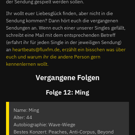
der Sendung gespielt werden sollen.
Ihr wollt euer Liebesglück finden, aber nicht in die
Sendung kommen? Dann hört euch die vergangenen
Sendungen an. Wenn euch einer unserer Singles gefällt,
schreibt eine Mail mit dem entsprechenden Betreff
(erfahrt ihr für jeden Single in der jeweiligen Sendung)
an
heartbeats@fluxfm.de, erzählt ein bisschen was über
euch und warum ihr die andere Person gern
kennenlernen wollt.
Vergangene Folgen
Folge 12: Ming
Name: Ming
Alter: 44
Autobiographie: Wave-Wiege
Bestes Konzert: Peaches, Anti-Corpus, Beyond