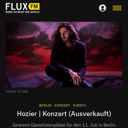
Hozier
CAA
BERLIN
KONZERT
EVENTS
Hozier | Konzert (Ausverkauft)
Gewinnt Gästelistenplätze für den 11. Juli in Berlin