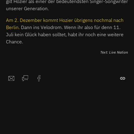
gilt Hozier als einer der bedeutendsten Singer-Songwriter
unserer Generation.
Am 2. Dezember kommt Hozier übrigens nochmal nach
Berlin.
Dann ins Velodrom. Wenn ihr also für denn 11.
Juli kein Glück haben solltet, habt ihr noch eine weitere
Chance.
Text: Live Nation