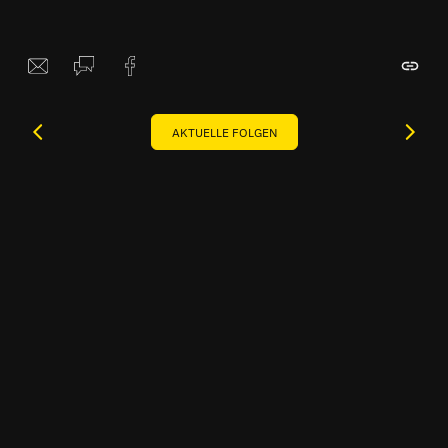
AKTUELLE FOLGEN