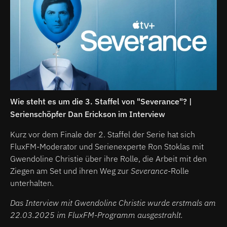
Wie steht es um die 3. Staffel von "Severance"? |
Serienschöpfer Dan Erickson im Interview
Kurz vor dem Finale der 2. Staffel der Serie hat sich
FluxFM-Moderator und Serienexperte Ron Stoklas mit
Gwendoline Christie über ihre Rolle, die Arbeit mit den
Ziegen am Set und ihren Weg zur
Severance
-Rolle
unterhalten.
Das Interview mit Gwendoline Christie wurde erstmals am
22.03.2025 im FluxFM-Programm ausgestrahlt.