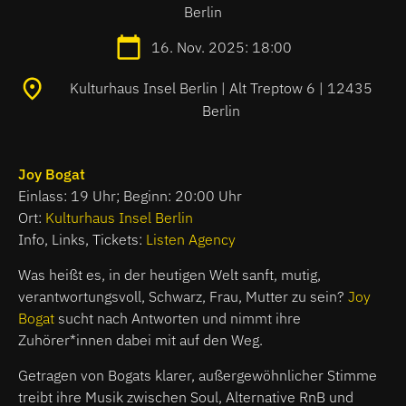
Berlin
16. Nov. 2025: 18:00
Kulturhaus Insel Berlin | Alt Treptow 6 | 12435
Berlin
Joy Bogat
Einlass: 19 Uhr; Beginn: 20:00 Uhr
Ort:
Kulturhaus Insel Berlin
Info, Links, Tickets:
Listen Agency
Was heißt es, in der heutigen Welt sanft, mutig,
verantwortungsvoll, Schwarz, Frau, Mutter zu sein?
Joy
Bogat
sucht nach Antworten und nimmt ihre
Zuhörer*innen dabei mit auf den Weg.
Getragen von Bogats klarer, außergewöhnlicher Stimme
treibt ihre Musik zwischen Soul, Alternative RnB und