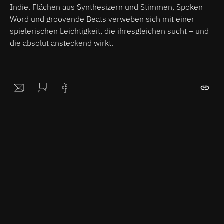
Indie. Flächen aus Synthesizern und Stimmen, Spoken
Word und groovende Beats verweben sich mit einer
spielerischen Leichtigkeit, die ihresgleichen sucht – und
die absolut ansteckend wirkt.