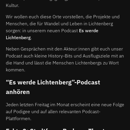
Kultur.
Wir wollen euch diese Orte vorstellen, die Projekte und
Menschen, die für Wandel und Leben in Lichtenberg
sorgen: in unserem neuen Podcast
Es werde
Lichtenberg
.
Neben Gesprächen mit den Akteur:innen gibt euch unser
Podcast auch kleine History-Bits und Ausflugsziele mit an
die Hand und lässt die Menschen Lichtenbergs zu Wort
kommen.
“Es werde Lichtenberg”-Podcast
anhören
Jeden letzten Freitag im Monat erscheint eine neue Folge
auf Podigee und auf allen relevanten Podcast-
Plattformen.