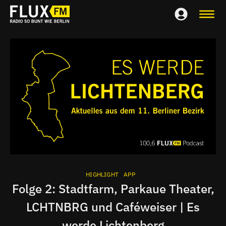
HIGHLIGHT
APP
Folge 2: Stadtfarm, Parkaue Theater,
LCHTNBRG und Caféweiser | Es
werde Lichtenberg