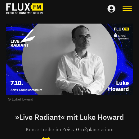
LukeHoward
»Live Radiant« mit Luke Howard
Konzertreihe im Zeiss-Großplanetarium