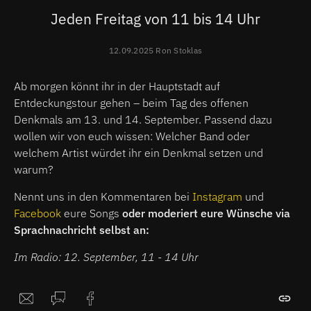
Jeden Freitag von 11 bis 14 Uhr
12.09.2025 Ron Stoklas
Ab morgen könnt ihr in der Hauptstadt auf
Entdeckungstour gehen – beim Tag des offenen
Denkmals am 13. und 14. September. Passend dazu
wollen wir von euch wissen: Welcher Band oder
welchem Artist würdet ihr ein Denkmal setzen und
warum?
Nennt uns in den Kommentaren bei
Instagram
und
Facebook
eure Songs
oder moderiert eure Wünsche via
Sprachnachricht selbst an:
Im Radio: 12. September, 11 - 14 Uhr