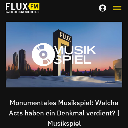
Monumentales Musikspiel: Welche
Acts haben ein Denkmal verdient? |
Musikspiel