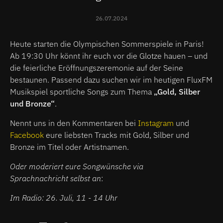
26.07.2024
Heute starten die Olympischen Sommerspiele in Paris!
Ab 19:30 Uhr könnt ihr euch vor die Glotze hauen – und
die feierliche Eröffnungszeremonie auf der Seine
bestaunen. Passend dazu suchen wir im heutigen FluxFM
Musikspiel sportliche Songs zum Thema
„Gold, Silber
und Bronze“
.
Nennt uns in den Kommentaren bei
Instagram
und
Facebook
eure liebsten Tracks mit Gold, Silber und
Bronze im Titel oder Artistnamen.
Oder moderiert eure Songwünsche via
Sprachnachricht selbst an
:
Im Radio: 26. Juli, 11 - 14 Uhr