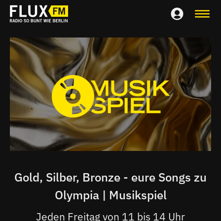
Gold, Silber, Bronze - eure Songs zu
Olympia | Musikspiel
Jeden Freitag von 11 bis 14 Uhr