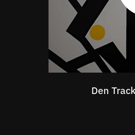
Den Track