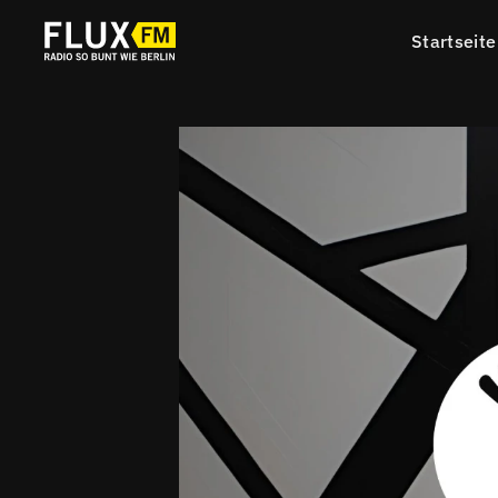
Startseite