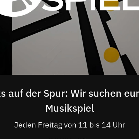
s auf der Spur: Wir suchen eur
Musikspiel
Jeden Freitag von 11 bis 14 Uhr