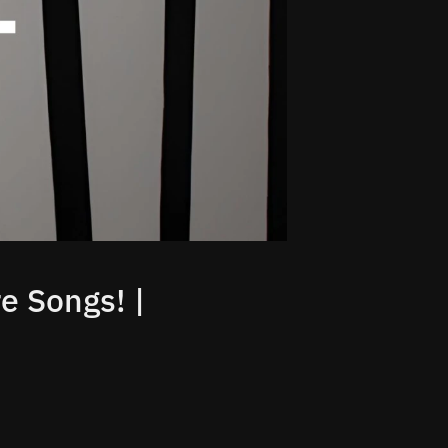
e Songs! |