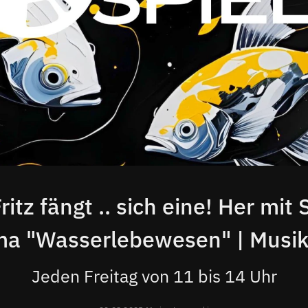
ritz fängt .. sich eine! Her mi
a "Wasserlebewesen" | Musik
Jeden Freitag von 11 bis 14 Uhr