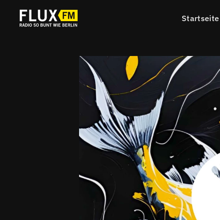
Startseite