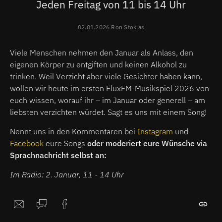
Jeden Freitag von 11 bis 14 Uhr
02.01.2026 Ron Stoklas
Viele Menschen nehmen den Januar als Anlass, den
eigenen Körper zu entgiften und keinen Alkohol zu
trinken. Weil Verzicht aber viele Gesichter haben kann,
wollen wir heute im ersten FluxFM-Musikspiel 2026 von
euch wissen, worauf ihr – im Januar oder generell – am
liebsten verzichten würdet. Sagt es uns mit einem Song!
Nennt uns in den Kommentaren bei
Instagram
und
Facebook
eure Songs
oder moderiert eure Wünsche via
Sprachnachricht selbst an:
Im Radio: 2. Januar, 11 - 14 Uhr