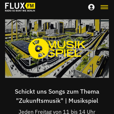
Schickt uns Songs zum Thema
"Zukunftsmusik" | Musikspiel
Jeden Freitag von 11 bis 14 Uhr