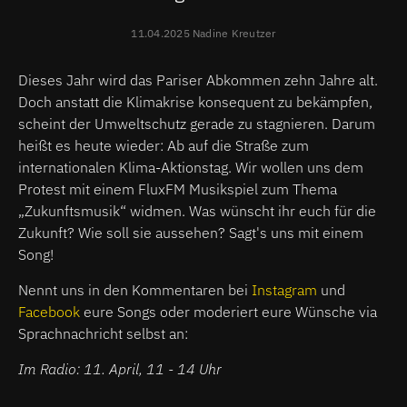
11.04.2025 Nadine Kreutzer
Dieses Jahr wird das Pariser Abkommen zehn Jahre alt.
Doch anstatt die Klimakrise konsequent zu bekämpfen,
scheint der Umweltschutz gerade zu stagnieren. Darum
heißt es heute wieder: Ab auf die Straße zum
internationalen Klima-Aktionstag. Wir wollen uns dem
Protest mit einem FluxFM Musikspiel zum Thema
„Zukunftsmusik“ widmen. Was wünscht ihr euch für die
Zukunft? Wie soll sie aussehen? Sagt's uns mit einem
Song!
Nennt uns in den Kommentaren bei
Instagram
und
Facebook
eure Songs oder moderiert eure Wünsche via
Sprachnachricht selbst an:
Im Radio: 11. April, 11 - 14 Uhr