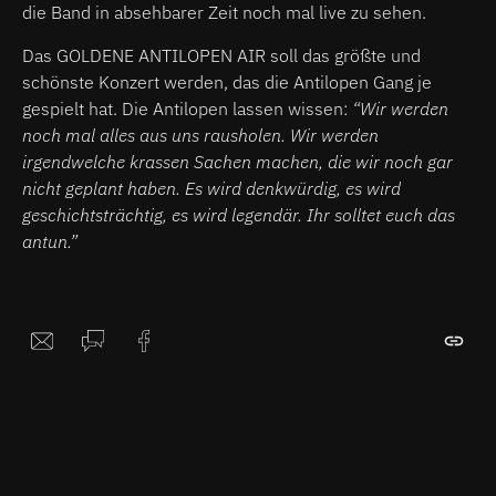
die Band in absehbarer Zeit noch mal live zu sehen.
Das GOLDENE ANTILOPEN AIR soll das größte und
schönste Konzert werden, das die Antilopen Gang je
gespielt hat. Die Antilopen lassen wissen:
“Wir werden
noch mal alles aus uns rausholen. Wir werden
irgendwelche krassen Sachen machen, die wir noch gar
nicht geplant haben. Es wird denkwürdig, es wird
geschichtsträchtig, es wird legendär. Ihr solltet euch das
antun.”