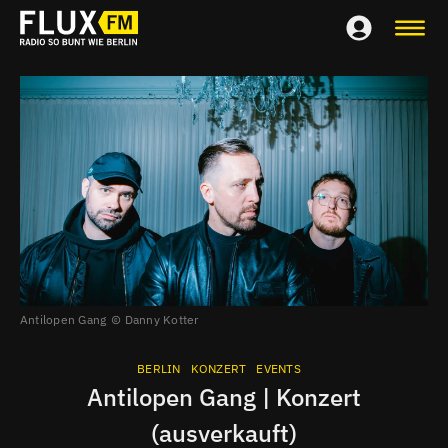
Antilopen Gang
Danny Kotter
BERLIN
KONZERT
EVENTS
Antilopen Gang | Konzert
(ausverkauft)