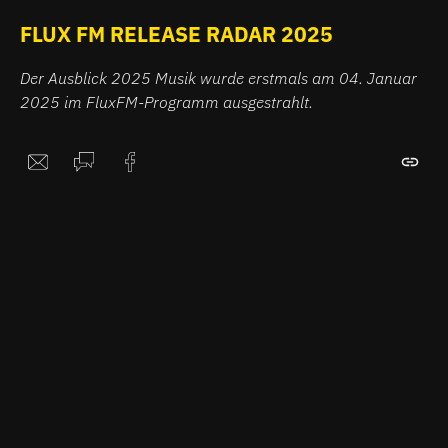
FLUX FM RELEASE RADAR 2025
Der Ausblick 2025 Musik wurde erstmals am 04. Januar
2025 im FluxFM-Programm ausgestrahlt.