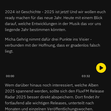
2024 ist Geschichte - 2025 ist jetzt! Und wir wollen euch
ready machen für das neue Jahr. Heute mit einem Blick
darauf, welche Entwicklungen in der Musik das vor uns
liegende Jahr bestimmen könnten.
Micha Gehrig nimmt dafür drei Punkte ins Visier -
verbunden mit der Hoffnung, dass er gnadenlos falsch
liegt.
00:00
03:32
Wem darüber hinaus noch interessiert, welche Alben
2025 spannend werden, sollte sich den FluxFM Release
Radar 2025 besser direkt abspeichern. Dort findet ihr
fortlaufend alle wichtigen Releases, unterteilt nach
Monaten und einzelnen Veröffentlichungswochen.