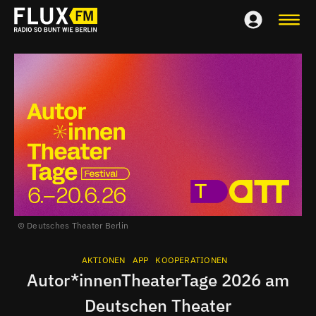
Deutsches Theater Berlin
AKTIONEN
APP
KOOPERATIONEN
Autor*innenTheaterTage 2026 am
Deutschen Theater