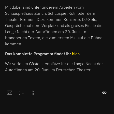
Mit dabei sind unter anderem Arbeiten vom
Schauspielhaus Zürich, Schauspiel Köln oder dem
Theater Bremen. Dazu kommen Konzerte, DJ-Sets,
Gespräche auf dem Vorplatz und als großes Finale die
Lange Nacht der Autor*innen am 20. Juni – mit
brandneuen Texten, die zum ersten Mal auf die Bühne
kommen.
Das komplette Programm findet ihr
hier
.
Wir verlosen Gästelistenplätze für die Lange Nacht der
Autor*innen am 20. Juni im Deutschen Theater.