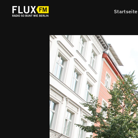
Startseite