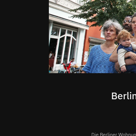
Berli
Die Berliner Wohnun