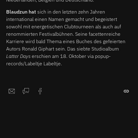
Blaudzun hat
sich in den letzten zehn Jahren
international einen Namen gemacht und begeistert
sowohl mit energetischen Clubtourneen als auch auf
renommierten Festivalbühnen. Seine facettenreiche
Karriere wird bald Thema eines Buches des gefeierten
Autors Ronald Giphart sein. Das siebte Studioalbum
Latter Days
erschien am 18. Oktober via popup-
records/Labeltje Labeltje.