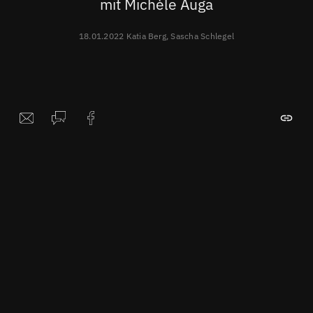
mit Michèle Auga
18.01.2022 Katia Berg, Sascha Schlegel