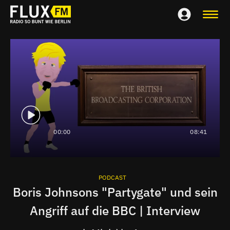
00:00
08:41
PODCAST
Boris Johnsons "Partygate" und sein
Angriff auf die BBC | Interview