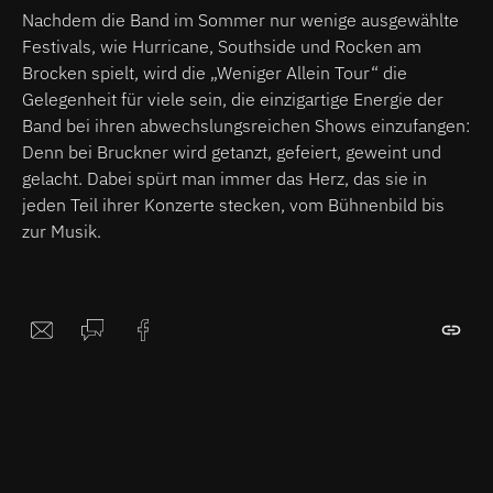
Nachdem die Band im Sommer nur wenige ausgewählte
Festivals, wie Hurricane, Southside und Rocken am
Brocken spielt, wird die „Weniger Allein Tour“ die
Gelegenheit für viele sein, die einzigartige Energie der
Band bei ihren abwechslungsreichen Shows einzufangen:
Denn bei Bruckner wird getanzt, gefeiert, geweint und
gelacht. Dabei spürt man immer das Herz, das sie in
jeden Teil ihrer Konzerte stecken, vom Bühnenbild bis
zur Musik.