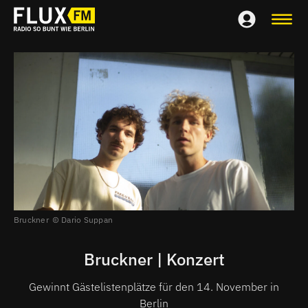
Bruckner
Dario Suppan
Bruckner | Konzert
Gewinnt Gästelistenplätze für den 14. November in
Berlin