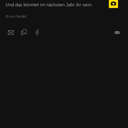
Und das könntet im nächsten Jahr ihr sein:
Leo Seidel