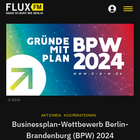
BPW
AKTIONEN
KOOPERATIONEN
Businessplan-Wettbewerb Berlin-
Brandenburg (BPW) 2024