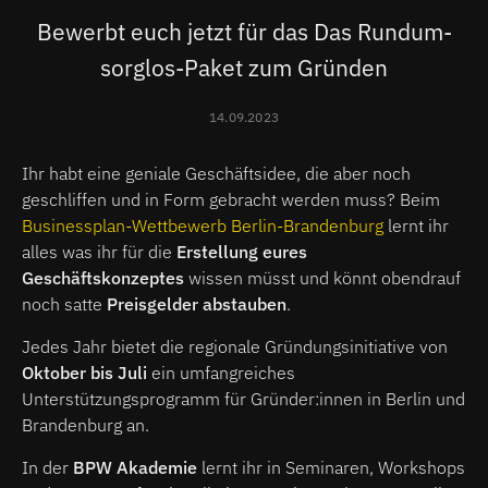
Bewerbt euch jetzt für das Das Rundum-
sorglos-Paket zum Gründen
14.09.2023
Ihr habt eine geniale Geschäftsidee, die aber noch
geschliffen und in Form gebracht werden muss? Beim
Businessplan-Wettbewerb Berlin-Brandenburg
lernt ihr
alles was ihr für die
Erstellung eures
Geschäftskonzeptes
wissen müsst und könnt obendrauf
noch satte
Preisgelder abstauben
.
Jedes Jahr bietet die regionale Gründungsinitiative von
Oktober bis Juli
ein umfangreiches
Unterstützungsprogramm für Gründer:innen in Berlin und
Brandenburg an.
In der
BPW Akademie
lernt ihr in Seminaren, Workshops