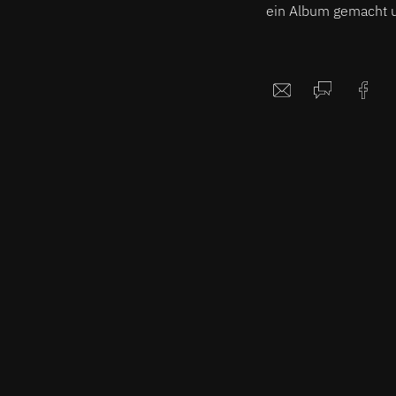
ein Album gemacht u