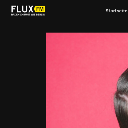
Startseite