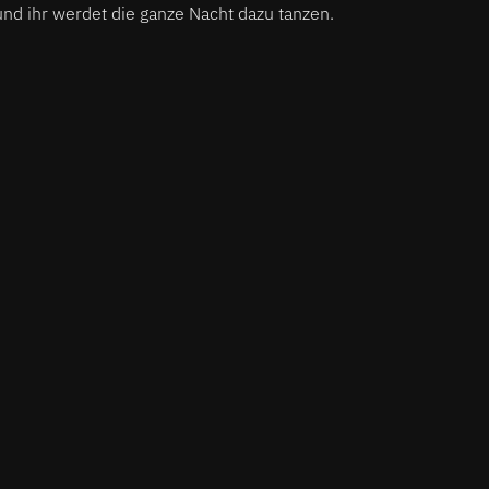
nd ihr werdet die ganze Nacht dazu tanzen.