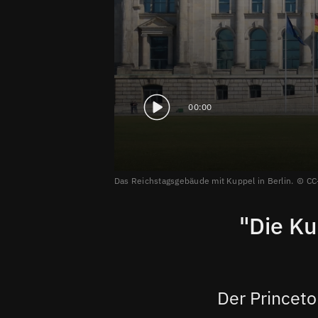
00:00
Das Reichstagsgebäude mit Kuppel in Berlin.
CC-
"Die Ku
Der Princeto