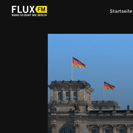
Startseite