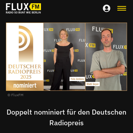
FluxFM
Doppelt nominiert für den Deutschen
Radiopreis