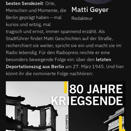
besten Sendezeit
: Orte,
Matti Geyer
Menschen und Momente, die
Berlin geprägt haben – mal
Redakteur
kurios und witzig, mal
tragisch und ernst, immer spannend erzählt. Als
Stadtführer findet Matti Geschichten auf der Straße,
recherchiert sie weiter, spricht sie ein und macht sie im
Radio lebendig. Für den Radiopreis reichte er eine
besonders bewegende Folge ein: über den
letzten
Deportationszug aus Berlin
am 27. März 1945. Und hier
könnt ihr die nominierte Folge nachhören: