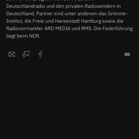
Deutschlandradio und den privaten Radiosendern in
Deutschland. Partner sind unter anderem das Grimme-
Institut, die Freie und Hansestadt Hamburg sowie die
Radiovermarkter ARD MEDIA und RMS. Die Federführung
liegt beim NDR.