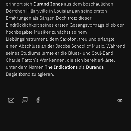
erinnert sich
Durand Jones
aus dem beschaulichen
Dörfchen Hillaryville in Louisiana an seine ersten
Erfahrungen als Sänger. Doch trotz dieser
Eindrücklichkeit seines ersten Gesangsvortrags blieb der
hochbegabte Musiker zunächst seinem
Lieblingsinstrument, dem Saxofon, treu und erlangte
einen Abschluss an der Jacobs School of Music. Während
seines Studiums lernte er die Blues- und Soul-Band
Charlie Patton's War kennen, die sich bereit erklärte,
unter dem Namen
The Indications
als
Durands
Begleitband zu agieren.