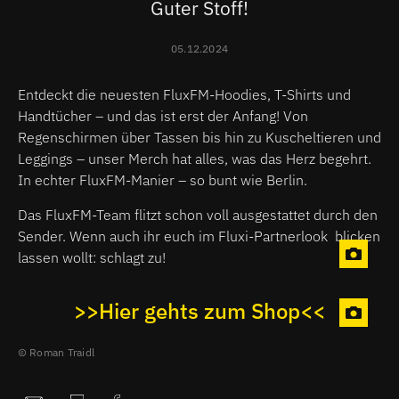
Guter Stoff!
05.12.2024
Entdeckt die neuesten FluxFM-Hoodies, T-Shirts und
Handtücher – und das ist erst der Anfang! Von
Regenschirmen über Tassen bis hin zu Kuscheltieren und
Leggings – unser Merch hat alles, was das Herz begehrt.
In echter FluxFM-Manier – so bunt wie Berlin.
Das FluxFM-Team flitzt schon voll ausgestattet durch den
Sender. Wenn auch ihr euch im Fluxi-Partnerlook blicken
lassen wollt: schlagt zu!
>>Hier gehts zum Shop<<
Roman Traidl