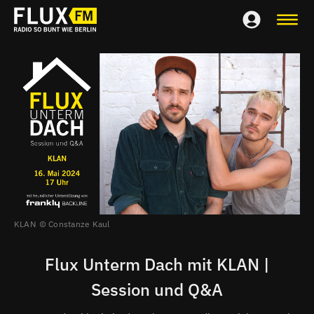
KLAN
Constanze Kaul
Flux Unterm Dach mit KLAN |
Session und Q&A