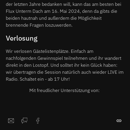
der letzten Jahre bedanken will, kann das am besten bei
Flux Unterm Dach am 16. Mai 2024, denn da gibts die
beiden hautnah und außerdem die Möglichkeit
brennende Fragen loszuwerden.
Verlosung
Wir verlosen Gästelistenplätze. Einfach am
nachfolgenden Gewinnspiel teilnehmen und ihr wandert
direkt in den Lostopf. Und solltet ihr kein Glück haben:
wir übertragen die Session natürlich auch wieder LIVE im
Radio. Schaltet ein - ab 17 Uhr!
Mit freudlicher Unterstützung von: