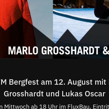
M Bergfest am 12. August mit
Grosshardt und Lukas Oscar
 Mittwoch ab 18 Uhr im FluxBau. Eintritt