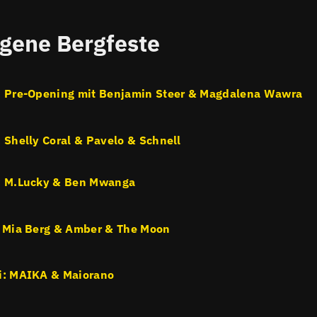
gene Bergfeste
: Pre-Opening mit Benjamin Steer & Magdalena Wawra
: Shelly Coral & Pavelo & Schnell
: M.Lucky & Ben Mwanga
: Mia Berg & Amber & The Moon
i: MAIKA & Maiorano