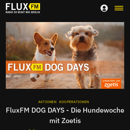
AKTIONEN
KOOPERATIONEN
FluxFM DOG DAYS - Die Hundewoche
mit Zoetis