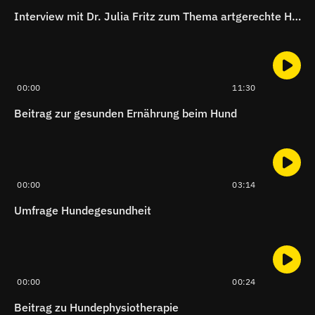
Interview mit Dr. Julia Fritz zum Thema artgerechte Hundeernährung
00:00
11:30
Beitrag zur gesunden Ernährung beim Hund
00:00
03:14
Umfrage Hundegesundheit
00:00
00:24
Beitrag zu Hundephysiotherapie