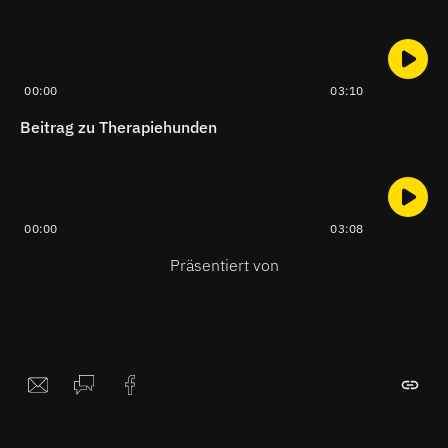
00:00
03:10
Beitrag zu Therapiehunden
00:00
03:08
Präsentiert von