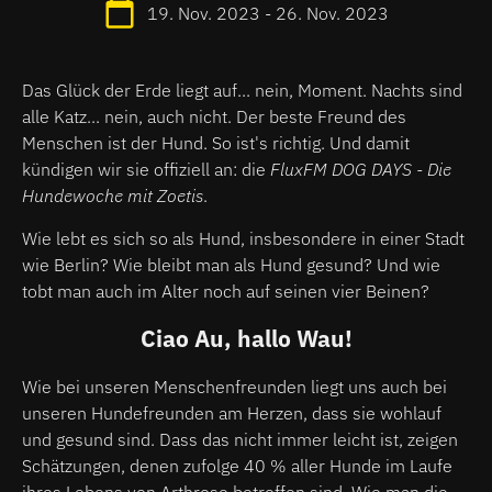
19. Nov. 2023 - 26. Nov. 2023
Das Glück der Erde liegt auf... nein, Moment. Nachts sind
alle Katz... nein, auch nicht. Der beste Freund des
Menschen ist der Hund. So ist's richtig. Und damit
kündigen wir sie offiziell an: die
FluxFM DOG DAYS - Die
Hundewoche mit Zoetis
.
Wie lebt es sich so als Hund, insbesondere in einer Stadt
wie Berlin? Wie bleibt man als Hund gesund? Und wie
tobt man auch im Alter noch auf seinen vier Beinen?
Ciao Au, hallo Wau!
Wie bei unseren Menschenfreunden liegt uns auch bei
unseren Hundefreunden am Herzen, dass sie wohlauf
und gesund sind. Dass das nicht immer leicht ist, zeigen
Schätzungen, denen zufolge 40 % aller Hunde im Laufe