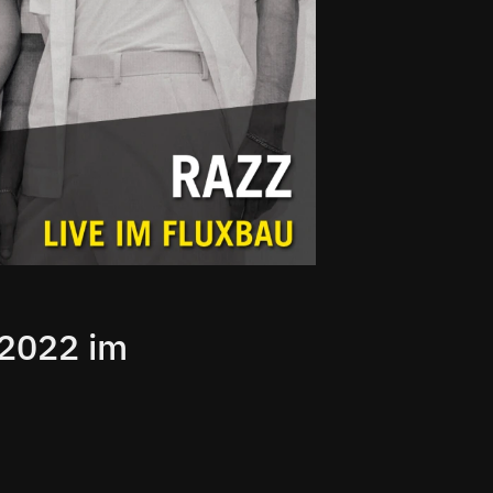
.2022 im