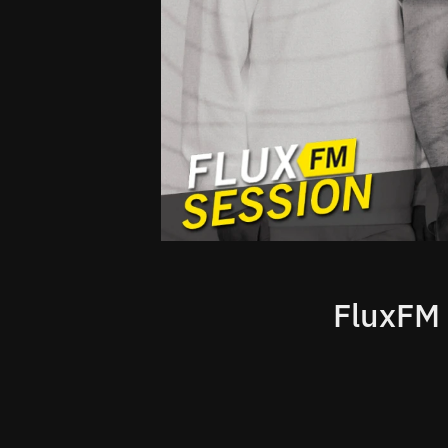
FluxFM 