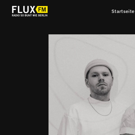
Startseite