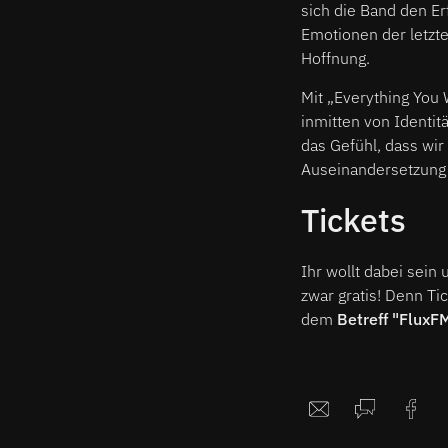
sich die Band den Er
Emotionen der letzte
Hoffnung.
Mit „Everything You 
inmitten von Identit
das Gefühl, dass wir
Auseinandersetzung 
Tickets
Ihr wollt dabei sein
zwar gratis! Denn Ti
dem
Betreff "FluxF