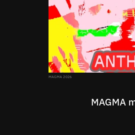
MAGMA 2026
MAGMA mit