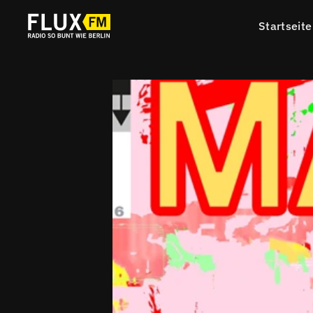
Startseite