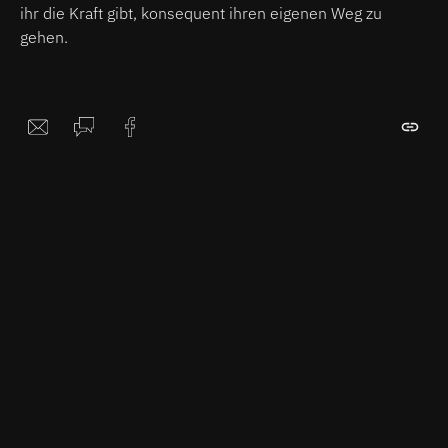
ihr die Kraft gibt, konsequent ihren eigenen Weg zu
gehen.