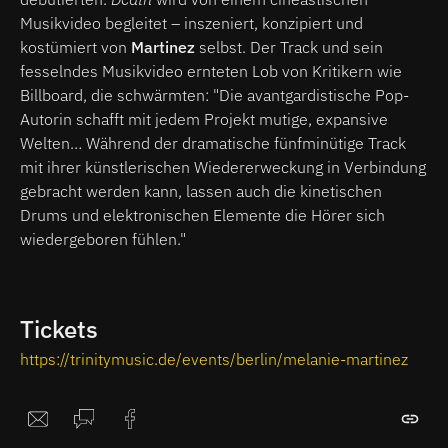
Musikvideo begleitet – inszeniert, konzipiert und
kostümiert von
Martinez
selbst. Der Track und sein
fesselndes Musikvideo ernteten Lob von Kritikern wie
Billboard, die schwärmten: "Die avantgardistische Pop-
Autorin schafft mit jedem Projekt mutige, expansive
Welten… Während der dramatische fünfminütige Track
mit ihrer künstlerischen Wiedererweckung in Verbindung
gebracht werden kann, lassen auch die kinetischen
Drums und elektronischen Elemente die Hörer sich
wiedergeboren fühlen."
Tickets
https://trinitymusic.de/events/berlin/melanie-martinez