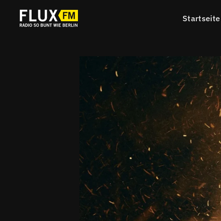
Startseite