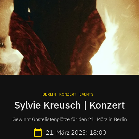
BERLIN
KONZERT
EVENTS
Sylvie Kreusch | Konzert
Gewinnt Gästelistenplätze für den 21. März in Berlin
21. März 2023: 18:00