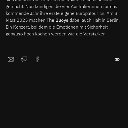
gemacht. Nun kündigen die vier Australierinnen für das
kommende Jahr ihre erste eigene Europatour an. Am 3.
März 2025 machen
The Buoys
dabei auch Halt in Berlin.
Ein Konzert, bei dem die Emotionen mit Sicherheit
genauso hoch kochen werden wie die Verstärker.