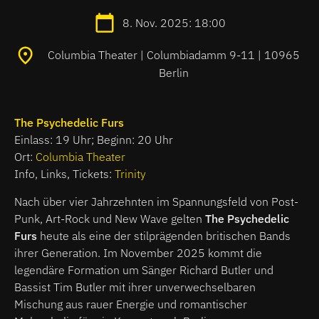
8. Nov. 2025: 18:00
Columbia Theater | Columbiadamm 9-11 | 10965
Berlin
The Psychedelic Furs
Einlass: 19 Uhr; Beginn: 20 Uhr
Ort:
Columbia Theater
Info, Links, Tickets:
Trinity
Nach über vier Jahrzehnten im Spannungsfeld von Post-
Punk, Art-Rock und New Wave gelten
The Psychedelic
Furs
heute als eine der stilprägenden britischen Bands
ihrer Generation. Im November 2025 kommt die
legendäre Formation um Sänger Richard Butler und
Bassist Tim Butler mit ihrer unverwechselbaren
Mischung aus rauer Energie und romantischer