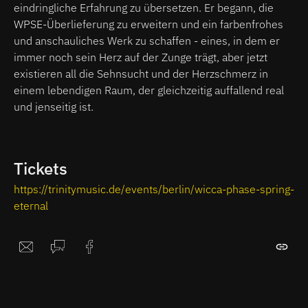
eindringliche Erfahrung zu übersetzen. Er begann, die
WPSE-Überlieferung zu erweitern und ein farbenfrohes
und anschauliches Werk zu schaffen - eines, in dem er
immer noch sein Herz auf der Zunge trägt, aber jetzt
existieren all die Sehnsucht und der Herzschmerz in
einem lebendigen Raum, der gleichzeitig auffallend real
und jenseitig ist.
Tickets
https://trinitymusic.de/events/berlin/wicca-phase-spring-
eternal