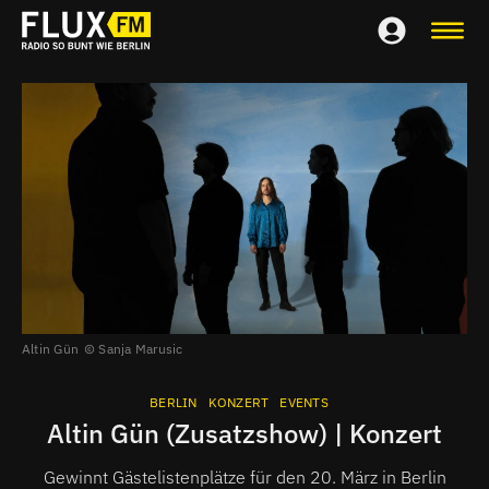
Altin Gün
Sanja Marusic
BERLIN
KONZERT
EVENTS
Altin Gün (Zusatzshow) | Konzert
Gewinnt Gästelistenplätze für den 20. März in Berlin