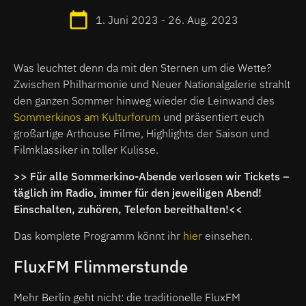
1. Juni 2023 - 26. Aug. 2023
Was leuchtet denn da mit den Sternen um die Wette?
Zwischen Philharmonie und Neuer Nationalgalerie strahlt
den ganzen Sommer hinweg wieder die Leinwand des
Sommerkinos am Kulturforum
und präsentiert euch
großartige Arthouse Filme, Highlights der Saison und
Filmklassiker in toller Kulisse.
>> Für alle Sommerkino-Abende verlosen wir Tickets –
täglich im Radio, immer für den jeweiligen Abend!
Einschalten, zuhören, Telefon bereithalten!<<
Das komplete Programm könnt ihr
hier
einsehen.
FluxFM Flimmerstunde
Mehr Berlin geht nicht: die traditionelle FluxFM