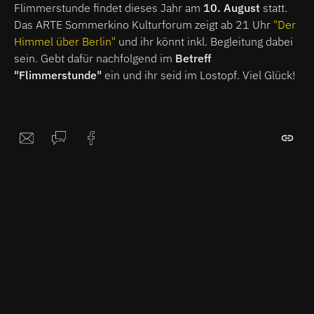
Flimmerstunde findet dieses Jahr am
10. August
statt.
Das ARTE Sommerkino Kulturforum zeigt ab 21 Uhr
"Der
Himmel über Berlin"
und ihr könnt inkl. Begleitung dabei
sein. Gebt dafür nachfolgend im
Betreff
"Flimmerstunde"
ein und ihr seid im Lostopf. Viel Glück!