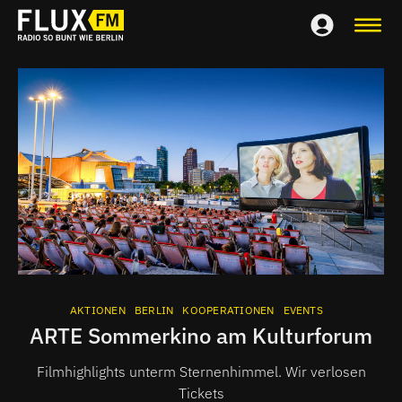
AKTIONEN
BERLIN
KOOPERATIONEN
EVENTS
ARTE Sommerkino am Kulturforum
Filmhighlights unterm Sternenhimmel. Wir verlosen
Tickets