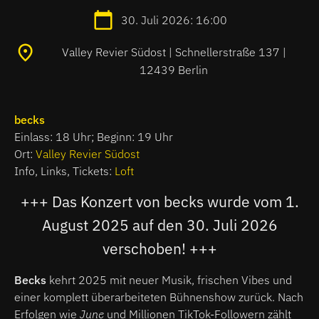
30. Juli 2026: 16:00
Valley Revier Südost | Schnellerstraße 137 |
12439 Berlin
becks
Einlass: 18 Uhr; Beginn: 19 Uhr
Ort:
Valley Revier Südost
Info, Links, Tickets:
Loft
+++ Das Konzert von becks wurde vom 1.
August 2025 auf den 30. Juli 2026
verschoben! +++
Becks
kehrt 2025 mit neuer Musik, frischen Vibes und
einer komplett überarbeiteten Bühnenshow zurück. Nach
Erfolgen wie
June
und Millionen TikTok-Followern zählt