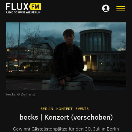
becks
Zeitfang
BERLIN
KONZERT
EVENTS
becks | Konzert (verschoben)
Gewinnt Gästelistenplätze für den 30. Juli in Berlin