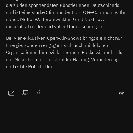
sie zu den spannendsten Künstlerinnen Deutschlands
und ist eine starke Stimme der LGBTQI+-Community. Ihr
neues Motto: Weiterentwicklung und Next Level –
musikalisch reifer und voller Überraschungen.
Bei vier exklusiven Open-Air-Shows bringt sie nicht nur
Energie, sondern engagiert sich auch mit lokalen
Organisationen für soziale Themen. Becks will mehr als
nur Musik bieten – sie steht für Haltung, Veränderung
und echte Botschaften.