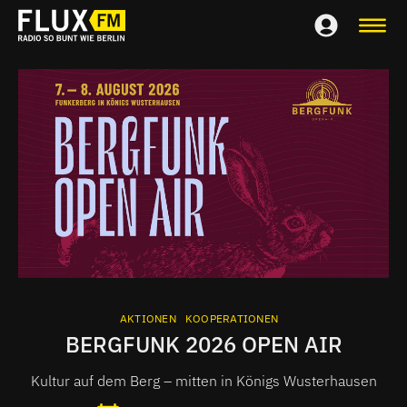
AKTIONEN
KOOPERATIONEN
BERGFUNK 2026 OPEN AIR
Kultur auf dem Berg – mitten in Königs Wusterhausen