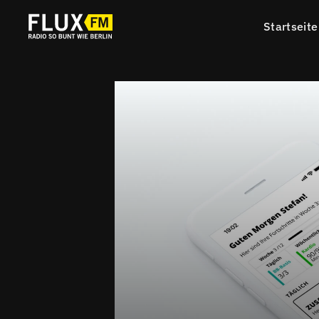
Startseite