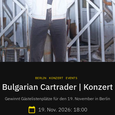
BERLIN
KONZERT
EVENTS
Bulgarian Cartrader | Konzert
Gewinnt Gästelistenplätze für den 19. November in Berlin
19. Nov. 2026: 18:00