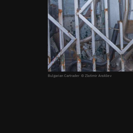
Bulgarian Cartrader
Zlatimir Arakliev