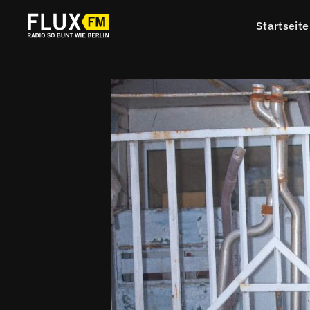
Startseite