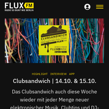
HIGHLIGHT
INTERVIEW
APP
Clubsandwich | 14.10. & 15.10.
Das Clubsandwich auch diese Woche
wieder mit jeder Menge neuer
elektronischer Musik, Clubtips und DJ-