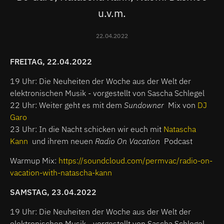
u.v.m.
22.04.2022
FREITAG, 22.04.2022
19 Uhr: Die Neuheiten der Woche aus der Welt der
elektronischen Musik - vorgestellt von Sascha Schlegel
22 Uhr: Weiter geht es mit dem
Sundowner
Mix von
DJ
Garo
23 Uhr: In die Nacht schicken wir euch mit
Natascha
Kann
und ihrem neuen
Radio On Vacation
Podcast
Warmup Mix:
https://soundcloud.com/permvac/radio-on-
vacation-with-natascha-kann
SAMSTAG, 23.04.2022
19 Uhr: Die Neuheiten der Woche aus der Welt der
elektronischen Musik - vorgestellt von Sascha Schlegel