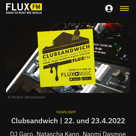
Robert Johannsson
HIGHLIGHT
Clubsandwich | 22. und 23.4.2022
DJ Garo, Natascha Kann, Naomi Dasmoe