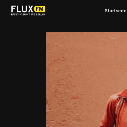
Startseite