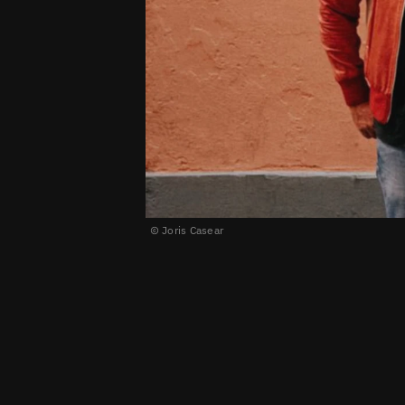
Joris Casear