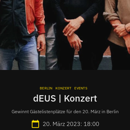
BERLIN
KONZERT
EVENTS
dEUS | Konzert
Gewinnt Gästelistenplätze für den 20. März in Berlin
20. März 2023: 18:00