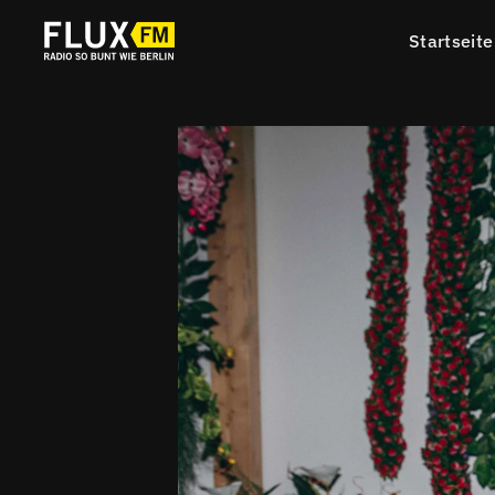
Startseite