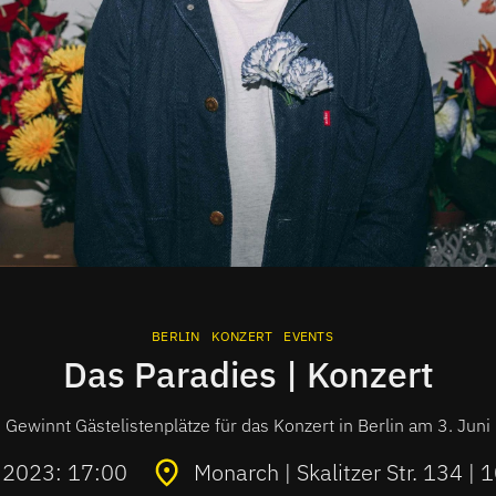
BERLIN
KONZERT
EVENTS
Das Paradies | Konzert
Gewinnt Gästelistenplätze für das Konzert in Berlin am 3. Juni
i 2023: 17:00
Monarch | Skalitzer Str. 134 | 