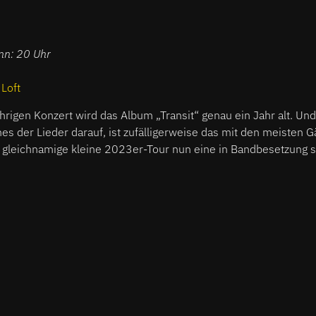
inn: 20 Uhr
:
Loft
hrigen Konzert wird das Album „Transit“ genau ein Jahr alt. Und
es der Lieder darauf, ist zufälligerweise das mit den meisten G
ie gleichnamige kleine 2023er-Tour nun eine in Bandbesetzung s