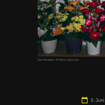
Das Paradies
Marco Sensche
3. Jun