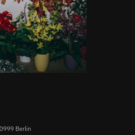
10999 Berlin