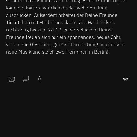
sicheres Last-Minute-Weihnachtsgeschenk braucht, der
kann die Karten natürlich direkt nach dem Kauf
ausdrucken. Außerdem arbeitet der Deine Freunde
Ticketshop mit Hochdruck daran, alle Hard-Tickets
rechtzeitig bis zum 24.12. zu verschicken. Deine
Freunde freuen sich auf ein spannendes, neues Jahr,
viele neue Gesichter, große Überraschungen, ganz viel
neue Musik und gleich zwei Terminen in Berlin!