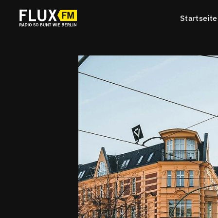
Startseite