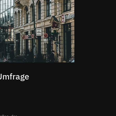
 Umfrage