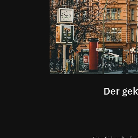
Der gek